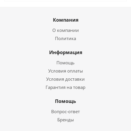
Компания
О компании
Политика
Информация
Помощь
Условия оплаты
Условия доставки
Гарантия на товар
Помощь
Вопрос-ответ
Бренды