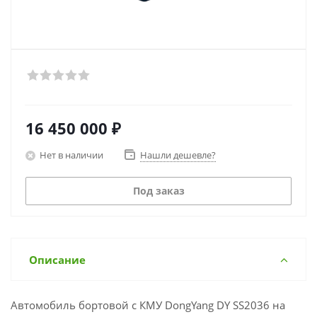
16 450 000
₽
Нет в наличии
Нашли дешевле?
Под заказ
Описание
Автомобиль бортовой с КМУ DongYang DY SS2036 на