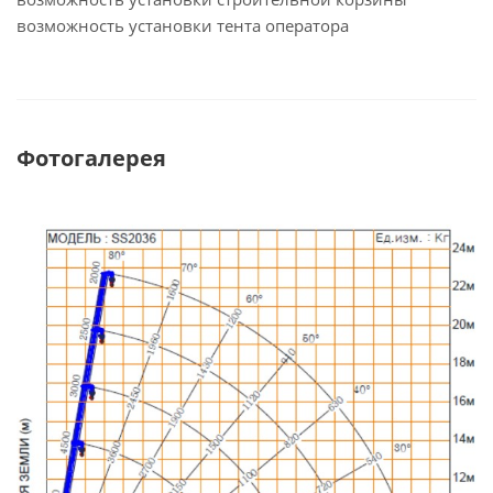
возможность установки тента оператора
Фотогалерея