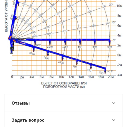
Отзывы
Задать вопрос