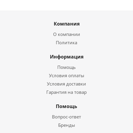
Компания
О компании
Политика
Информация
Помощь
Условия оплаты
Условия доставки
Гарантия на товар
Помощь
Вопрос-ответ
Бренды