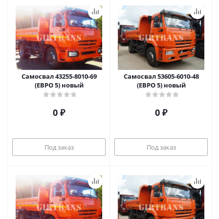
Самосвал 43255-8010-69
Самосвал 53605-6010-48
(ЕВРО 5) новый
(ЕВРО 5) новый
0 ₽
0 ₽
Под заказ
Под заказ