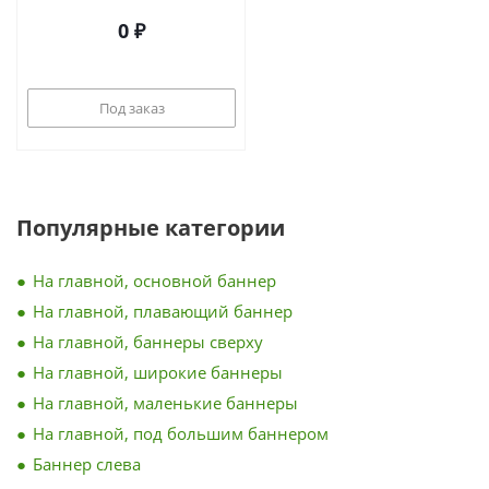
0 ₽
Под заказ
Популярные категории
На главной, основной баннер
На главной, плавающий баннер
На главной, баннеры сверху
На главной, широкие баннеры
На главной, маленькие баннеры
На главной, под большим баннером
Баннер слева