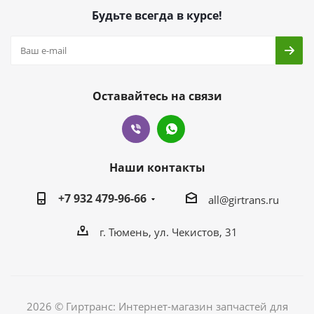
Будьте всегда в курсе!
Оставайтесь на связи
Наши контакты
+7 932 479-96-66
all@girtrans.ru
г. Тюмень, ул. Чекистов, 31
2026 © Гиртранс: Интернет-магазин запчастей для