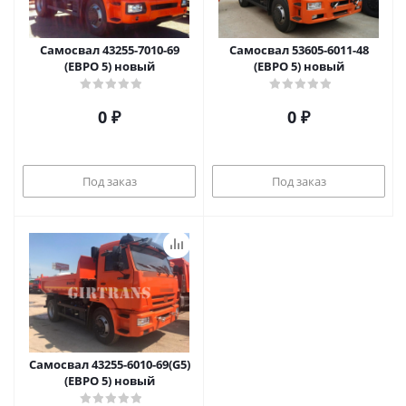
Самосвал 43255-7010-69
Самосвал 53605-6011-48
(ЕВРО 5) новый
(ЕВРО 5) новый
0 ₽
0 ₽
Под заказ
Под заказ
Самосвал 43255-6010-69(G5)
(ЕВРО 5) новый