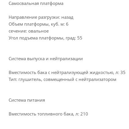
Самосвальная платформа
Направление разгрузки: назад
Объем платформы, куб. м: 6
сечение: овальное
Угол подъема платформы, град: 55
Система выпуска и нейтрализации
Вместимость бака с нейтрализующей жидкостью, л: 35
Тип: глушитель, совмещенный с нейтрализатором
Система питания
Вместимость топливного бака, л: 210