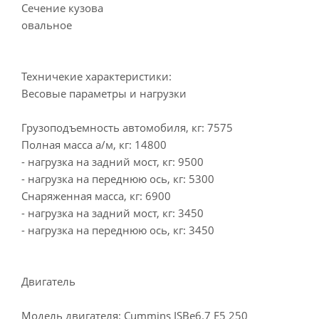
Сечение кузова
овальное
Техничекие характеристики:
Весовые параметры и нагрузки
Грузоподъемность автомобиля, кг: 7575
Полная масса а/м, кг: 14800
- нагрузка на задний мост, кг: 9500
- нагрузка на переднюю ось, кг: 5300
Снаряженная масса, кг: 6900
- нагрузка на задний мост, кг: 3450
- нагрузка на переднюю ось, кг: 3450
Двигатель
Модель двигателя: Cummins ISBe6.7 E5 250