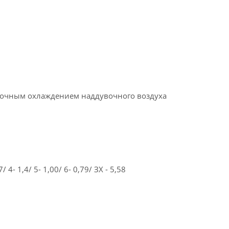
уточным охлаждением наддувочного воздуха
4- 1,4/ 5- 1,00/ 6- 0,79/ ЗХ - 5,58