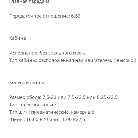
Главная передача
Передаточное отношение: 6,53
Кабина
Исполнение: без спального места
Тип кабины: расположенная над двигателем, с высоко
Колеса и шины
Размер обода: 7,5-20 или 7,5-22,5 или 8,25-22,5
Тип колес: дисковые
Тип шин: пневматические, камерные
Шины: 10.00 R20 или 11.00 R22,5