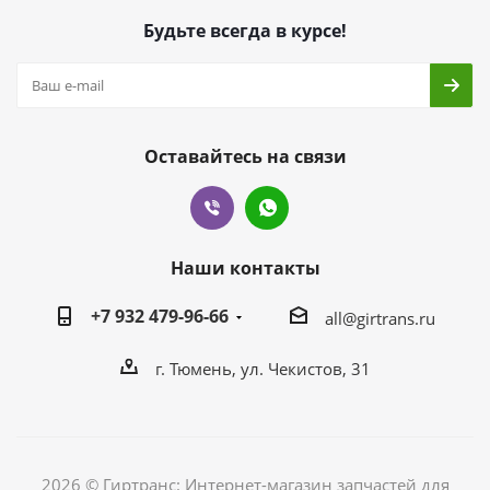
Будьте всегда в курсе!
Оставайтесь на связи
Наши контакты
+7 932 479-96-66
all@girtrans.ru
г. Тюмень, ул. Чекистов, 31
2026 © Гиртранс: Интернет-магазин запчастей для