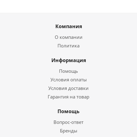
Компания
О компании
Политика
Информация
Помощь
Условия оплаты
Условия доставки
Гарантия на товар
Помощь
Вопрос-ответ
Бренды