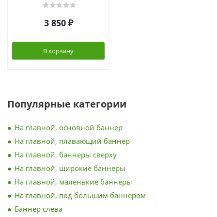
3 850
₽
В корзину
Популярные категории
На главной, основной баннер
На главной, плавающий баннер
На главной, баннеры сверху
На главной, широкие баннеры
На главной, маленькие баннеры
На главной, под большим баннером
Баннер слева