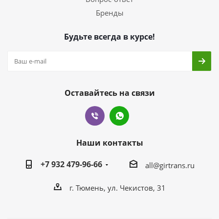
Бренды
Будьте всегда в курсе!
Оставайтесь на связи
Наши контакты
+7 932 479-96-66
all@girtrans.ru
г. Тюмень, ул. Чекистов, 31