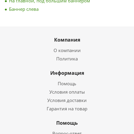
На главной, под большим баннером
Баннер слева
Компания
О компании
Политика
Информация
Помощь
Условия оплаты
Условия доставки
Гарантия на товар
Помощь
Вопрос-ответ