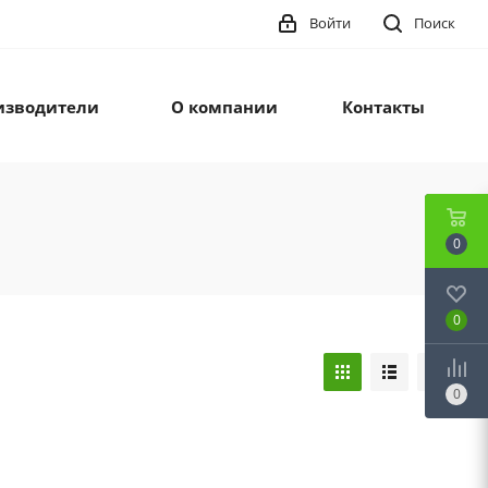
Войти
Поиск
изводители
О компании
Контакты
0
0
0