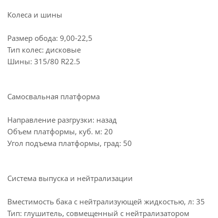
Колеса и шины
Размер обода: 9,00-22,5
Тип колес: дисковые
Шины: 315/80 R22.5
Самосвальная платформа
Направление разгрузки: назад
Объем платформы, куб. м: 20
Угол подъема платформы, град: 50
Система выпуска и нейтрализации
Вместимость бака с нейтрализующей жидкостью, л: 35
Тип: глушитель, совмещенный с нейтрализатором