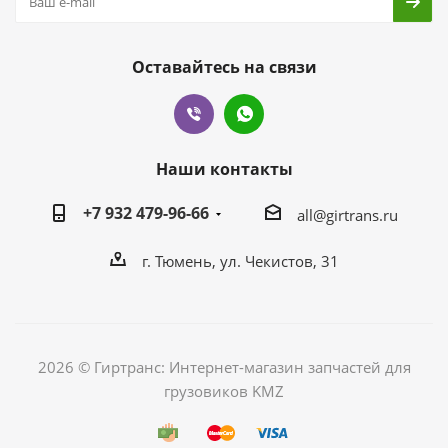
Оставайтесь на связи
Наши контакты
+7 932 479-96-66
all@girtrans.ru
г. Тюмень, ул. Чекистов, 31
2026 © Гиртранс: Интернет-магазин запчастей для
грузовиков KMZ