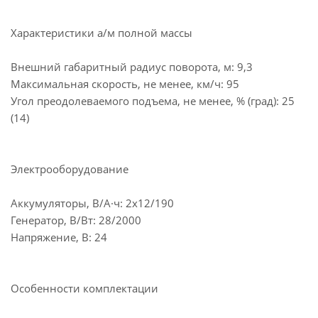
Характеристики а/м полной массы
Внешний габаритный радиус поворота, м: 9,3
Максимальная скорость, не менее, км/ч: 95
Угол преодолеваемого подъема, не менее, % (град): 25
(14)
Электрооборудование
Аккумуляторы, В/А·ч: 2х12/190
Генератор, В/Вт: 28/2000
Напряжение, B: 24
Особенности комплектации