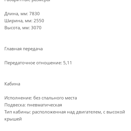
Длина, мм: 7830
Ширина, мм: 2550
Высота, мм: 3070
Главная передача
Передаточное отношение: 5,11
Кабина
Исполнение: без спального места
Подвеска: пневматическая
Тип кабины: расположенная над двигателем, с высокой
крышей