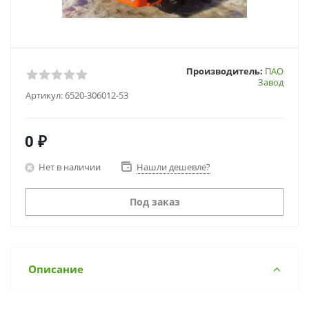
Производитель:
ПАО
Завод
Артикул:
6520-306012-53
0 ₽
Нет в наличии
Нашли дешевле?
Под заказ
Описание