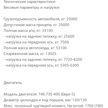
Технические характеристики:
Весовые параметры и нагрузки
Грузоподъемность автомобиля, кг: 20000
Допустимая масса прицепа, кг: 20000
Полная масса а/м, кг: 33100
- нагрузка на заднюю тележку, кг: 25600
- нагрузка на переднюю ось, кг: 7500
Полная масса автопоезда, кг: 53100
Снаряженная масса, кг: 13025
- нагрузка на заднюю тележку, кг: 7720-8200
- нагрузка на переднюю ось, кг: 5305-6300
Двигатель
Модель двигателя: 740.735-400 (Евро-5)
Диаметр цилиндра и ход поршня, мм: 120/130
Макс. полезный крутящий момент, Нм (кгсм): 1766 (180)