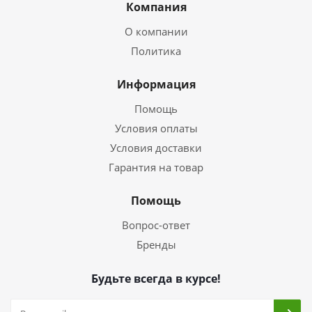
Компания
О компании
Политика
Информация
Помощь
Условия оплаты
Условия доставки
Гарантия на товар
Помощь
Вопрос-ответ
Бренды
Будьте всегда в курсе!