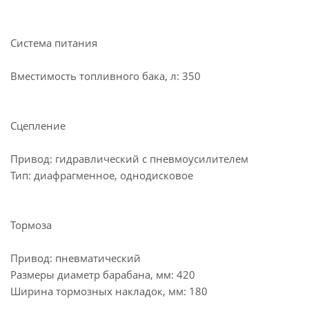
Система питания
Вместимость топливного бака, л: 350
Сцепление
Привод: гидравлический с пневмоусилителем
Тип: диафрагменное, однодисковое
Тормоза
Привод: пневматический
Размеры диаметр барабана, мм: 420
Ширина тормозных накладок, мм: 180