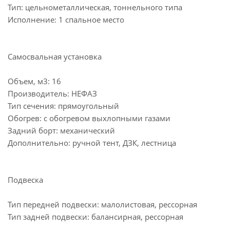
Тип: цельнометаллическая, тоннельного типа
Исполнение: 1 спальное место
Самосвальная установка
Объем, м3: 16
Производитель: НЕФАЗ
Тип сечения: прямоугольный
Обогрев: с обогревом выхлопными газами
Задний борт: механический
Дополнительно: ручной тент, ДЗК, лестница
Подвеска
Тип передней подвески: малолистовая, рессорная
Тип задней подвески: балансирная, рессорная