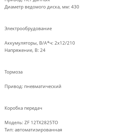
Диаметр ведомого диска, мм: 430
Электрообрудование
Аккумуляторы, В/А*ч: 2х12/210
Напряжение, В: 24
Тормоза
Привод: пневматический
Коробка передач
Модель: ZF 12TX2825TO
Тип: автоматизированная