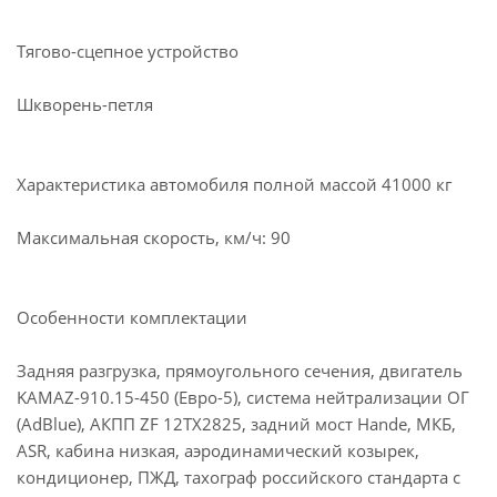
Тягово-сцепное устройство
Шкворень-петля
Характеристика автомобиля полной массой 41000 кг
Максимальная скорость, км/ч: 90
Особенности комплектации
Задняя разгрузка, прямоугольного сечения, двигатель
KAMAZ-910.15-450 (Евро-5), система нейтрализации ОГ
(AdBlue), АКПП ZF 12TX2825, задний мост Hande, МКБ,
ASR, кабина низкая, аэродинамический козырек,
кондиционер, ПЖД, тахограф российского стандарта с