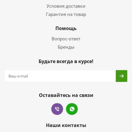
Условия доставки
Гарантия на товар
Помощь
Вопрос-ответ
Бренды
Будьте всегда в курсе!
Оставайтесь на связи
Наши контакты