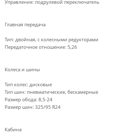
Управление: подрулевой переключатель
Главная передача
Тип: двойная, с колесными редукторами
Передаточное отношение: 5,26
Колеса и шины
Тип колес: дисковые
Тип шин: пневматические, бескамерные
Размер обода: 8,5-24
Размер шин: 325/95 R24
Кабина