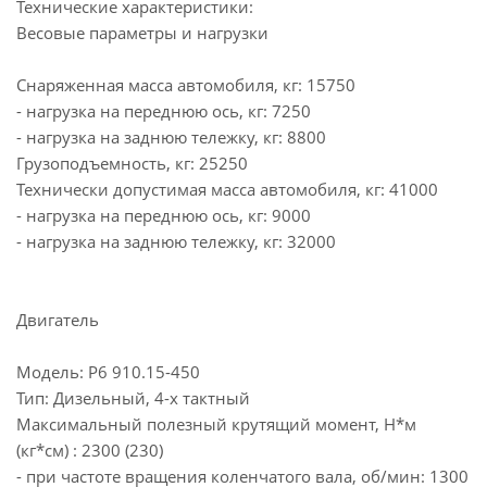
Технические характеристики:
Весовые параметры и нагрузки
Снаряженная масса автомобиля, кг: 15750
- нагрузка на переднюю ось, кг: 7250
- нагрузка на заднюю тележку, кг: 8800
Грузоподъемность, кг: 25250
Технически допустимая масса автомобиля, кг: 41000
- нагрузка на переднюю ось, кг: 9000
- нагрузка на заднюю тележку, кг: 32000
Двигатель
Модель: Р6 910.15-450
Тип: Дизельный, 4-х тактный
Максимальный полезный крутящий момент, Н*м
(кг*см) : 2300 (230)
- при частоте вращения коленчатого вала, об/мин: 1300