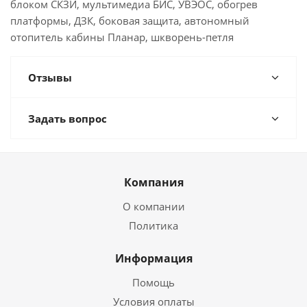
блоком СКЗИ, мультимедиа БИС, УВЭОС, обогрев
платформы, ДЗК, боковая защита, автономный
отопитель кабины Планар, шкворень-петля
Отзывы
Задать вопрос
Компания
О компании
Политика
Информация
Помощь
Условия оплаты