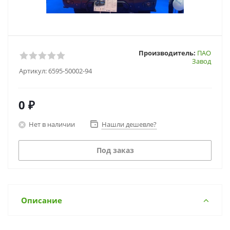
Производитель:
ПАО
Завод
Артикул:
6595-50002-94
0 ₽
Нет в наличии
Нашли дешевле?
Под заказ
Описание