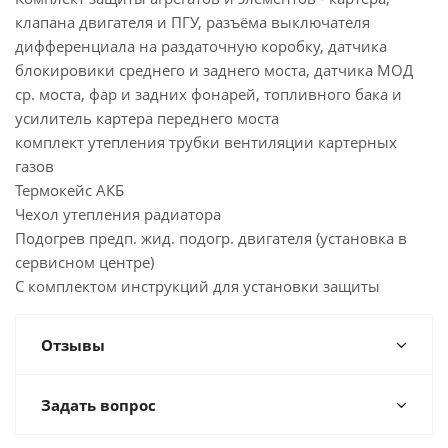
клапана двигателя и ПГУ, разъёма выключателя
дифференциала на раздаточную коробку, датчика
блокировики среднего и заднего моста, датчика МОД
ср. моста, фар и задних фонарей, топливного бака и
усилитель картера переднего моста
комплект утепления трубки вентиляции картерных
газов
Термокейс АКБ
Чехол утепления радиатора
Подогрев предп. жид. подогр. двигателя (установка в
сервисном центре)
С комплектом инструкций для установки защиты
Отзывы
Задать вопрос