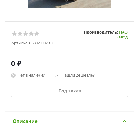
Производитель:
ПАО
Завод
Артикул:
65802-002-87
0 ₽
Нет в наличии
Нашли дешевле?
Под заказ
Описание