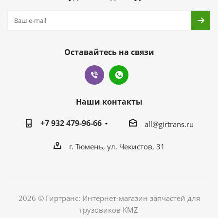
Оставайтесь на связи
Наши контакты
+7 932 479-96-66
all@girtrans.ru
г. Тюмень, ул. Чекистов, 31
2026 © Гиртранс: Интернет-магазин запчастей для
грузовиков KMZ