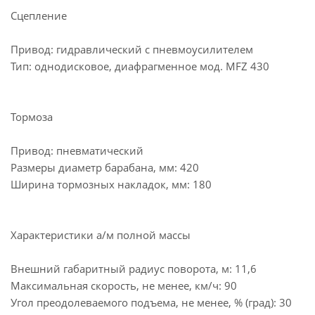
Сцепление
Привод: гидравлический с пневмоусилителем
Тип: однодисковое, диафрагменное мод. MFZ 430
Тормоза
Привод: пневматический
Размеры диаметр барабана, мм: 420
Ширина тормозных накладок, мм: 180
Характеристики а/м полной массы
Внешний габаритный радиус поворота, м: 11,6
Максимальная скорость, не менее, км/ч: 90
Угол преодолеваемого подъема, не менее, % (град): 30