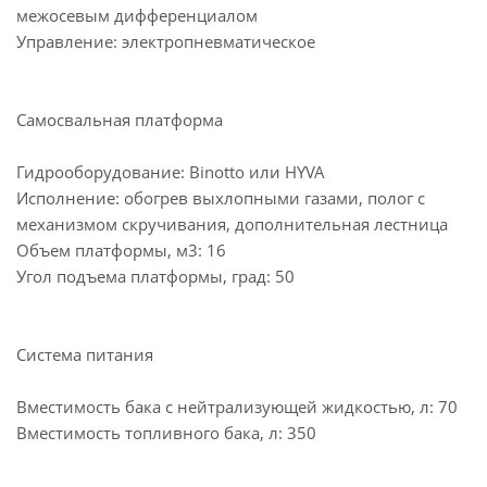
межосевым дифференциалом
Управление: электропневматическое
Самосвальная платформа
Гидрооборудование: Binotto или HYVA
Исполнение: обогрев выхлопными газами, полог с
механизмом скручивания, дополнительная лестница
Объем платформы, м3: 16
Угол подъема платформы, град: 50
Система питания
Вместимость бака с нейтрализующей жидкостью, л: 70
Вместимость топливного бака, л: 350