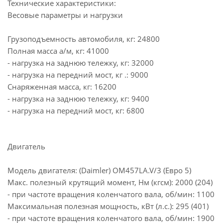
Технические характеристики:
Весовые параметры и нагрузки
Грузоподъемность автомобиля, кг: 24800
Полная масса а/м, кг: 41000
- нагрузка на заднюю тележку, кг: 32000
- нагрузка на передний мост, кг .: 9000
Снаряженная масса, кг: 16200
- нагрузка на заднюю тележку, кг: 9400
- нагрузка на передний мост, кг: 6800
Двигатель
Модель двигателя: (Daimler) OM457LA.V/3 (Евро 5)
Макс. полезный крутящий момент, Нм (кгсм): 2000 (204)
- при частоте вращения коленчатого вала, об/мин: 1100
Максимальная полезная мощность, кВт (л.с.): 295 (401)
- при частоте вращения коленчатого вала, об/мин: 1900