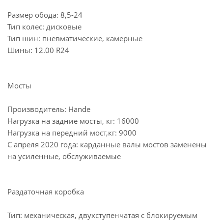
Размер обода: 8,5-24
Тип колес: дисковые
Тип шин: пневматические, камерные
Шины: 12.00 R24
Мосты
Производитель: Hande
Нагрузка на задние мосты, кг: 16000
Нагрузка на передний мост,кг: 9000
С апреля 2020 года: карданные валы мостов заменены
на усиленные, обслуживаемые
Раздаточная коробка
Тип: механическая, двухступенчатая с блокируемым