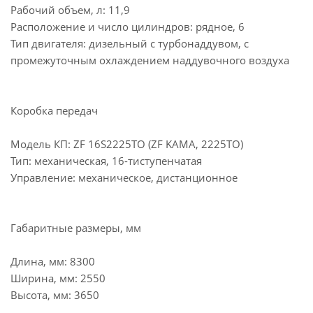
Рабочий объем, л: 11,9
Расположение и число цилиндров: рядное, 6
Тип двигателя: дизельный с турбонаддувом, с
промежуточным охлаждением наддувочного воздуха
Коробка передач
Модель КП: ZF 16S2225TO (ZF KAMA, 2225TO)
Тип: механическая, 16-тиступенчатая
Управление: механическое, дистанционное
Габаритные размеры, мм
Длина, мм: 8300
Ширина, мм: 2550
Высота, мм: 3650