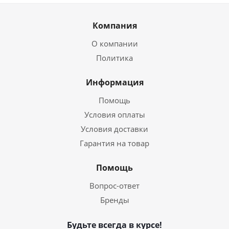
Компания
О компании
Политика
Информация
Помощь
Условия оплаты
Условия доставки
Гарантия на товар
Помощь
Вопрос-ответ
Бренды
Будьте всегда в курсе!