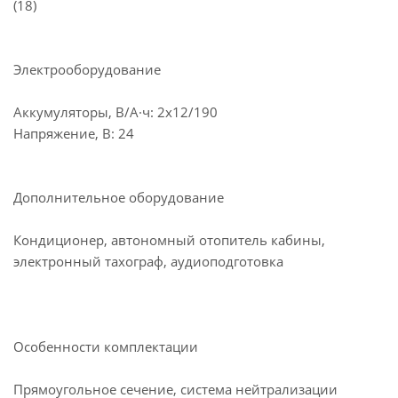
(18)
Электрооборудование
Аккумуляторы, В/А·ч: 2х12/190
Напряжение, B: 24
Дополнительное оборудование
Кондиционер, автономный отопитель кабины,
электронный тахограф, аудиоподготовка
Особенности комплектации
Прямоугольное сечение, система нейтрализации