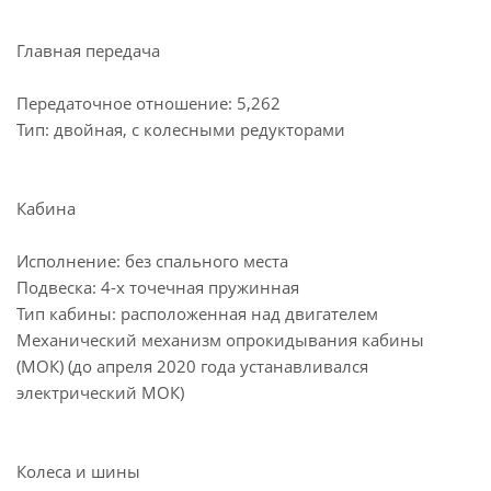
Главная передача
Передаточное отношение: 5,262
Тип: двойная, с колесными редукторами
Кабина
Исполнение: без спального места
Подвеска: 4-х точечная пружинная
Тип кабины: расположенная над двигателем
Механический механизм опрокидывания кабины
(МОК) (до апреля 2020 года устанавливался
электрический МОК)
Колеса и шины