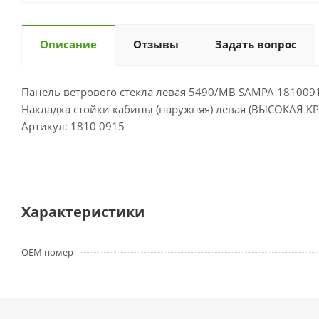
Описание
Отзывы
Задать вопрос
Панель ветрового стекла левая 5490/MB SAMPA 181009
Накладка стойки кабины (наружняя) левая (ВЫСОКАЯ 
Артикул: 1810 0915
Характеристики
OEM номер