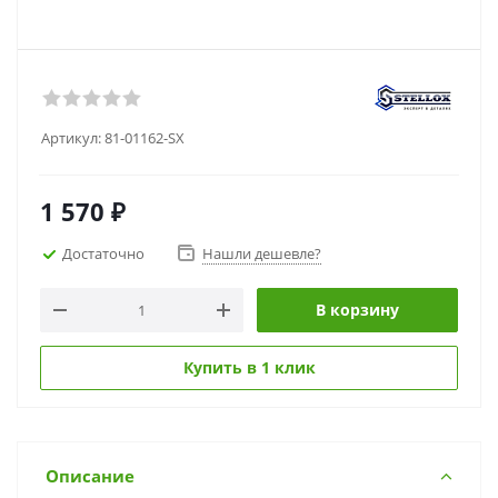
Артикул:
81-01162-SX
1 570
₽
Достаточно
Нашли дешевле?
В корзину
Купить в 1 клик
Описание