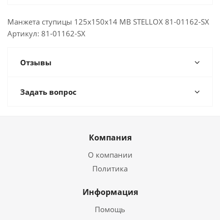
Манжета ступицы 125x150x14 MB STELLOX 81-01162-SX
Артикул: 81-01162-SX
Отзывы
Задать вопрос
Компания
О компании
Политика
Информация
Помощь