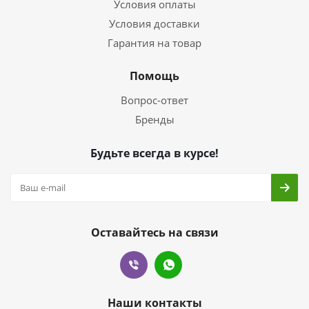
Условия оплаты
Условия доставки
Гарантия на товар
Помощь
Вопрос-ответ
Бренды
Будьте всегда в курсе!
Оставайтесь на связи
Наши контакты