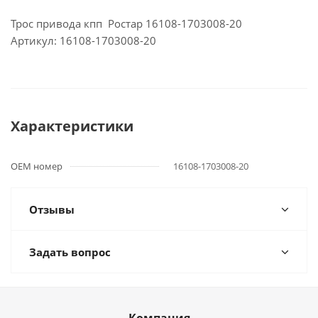
Трос привода кпп Ростар 16108-1703008-20
Артикул: 16108-1703008-20
Характеристики
OEM номер
16108-1703008-20
Отзывы
Задать вопрос