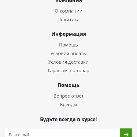
Компания
О компании
Политика
Информация
Помощь
Условия оплаты
Условия доставки
Гарантия на товар
Помощь
Вопрос-ответ
Бренды
Будьте всегда в курсе!