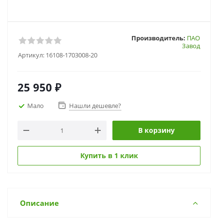
Производитель:
ПАО
Завод
Артикул:
16108-1703008-20
25 950
₽
Мало
Нашли дешевле?
В корзину
Купить в 1 клик
Описание