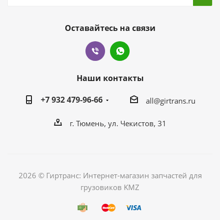
Оставайтесь на связи
Наши контакты
+7 932 479-96-66
all@girtrans.ru
г. Тюмень, ул. Чекистов, 31
2026 © Гиртранс: Интернет-магазин запчастей для
грузовиков KMZ