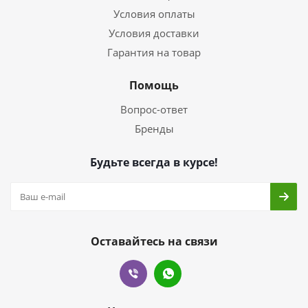
Условия оплаты
Условия доставки
Гарантия на товар
Помощь
Вопрос-ответ
Бренды
Будьте всегда в курсе!
Оставайтесь на связи