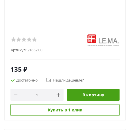
Артикул:
21652.00
135
₽
Достаточно
Нашли дешевле?
В корзину
Купить в 1 клик