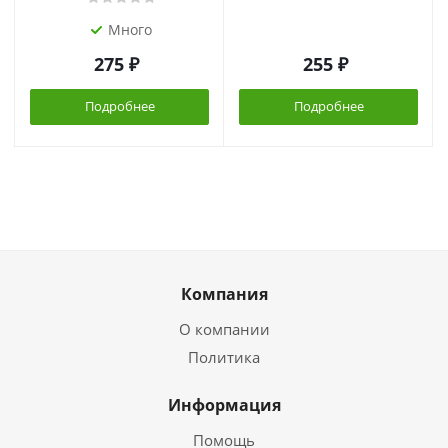
Много
275
₽
255
₽
Подробнее
Подробнее
Компания
О компании
Политика
Информация
Помощь