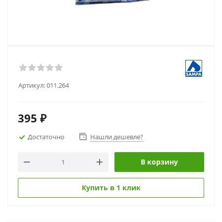
Артикул:
011.264
395
₽
Достаточно
Нашли дешевле?
В корзину
Купить в 1 клик