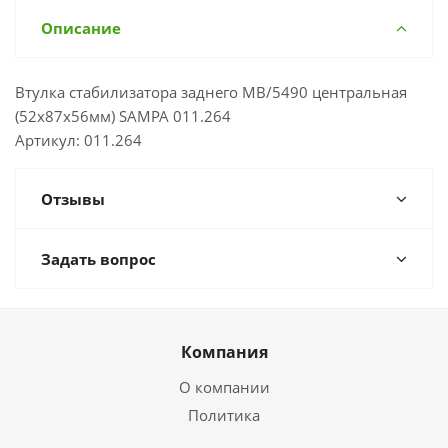
Описание
Втулка стабилизатора заднего MB/5490 центральная
(52x87x56мм) SAMPA 011.264
Артикул: 011.264
Отзывы
Задать вопрос
Компания
О компании
Политика