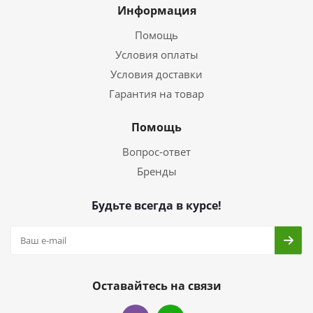
Информация
Помощь
Условия оплаты
Условия доставки
Гарантия на товар
Помощь
Вопрос-ответ
Бренды
Будьте всегда в курсе!
Оставайтесь на связи