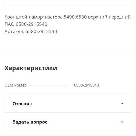
Кронштейн амортизатора 5490,6580 верхний передний
ПАО 6580-2915540
Артикул: 6580-2915540
Характеристики
OEM номер
6580-2915540
Отзывы
Задать вопрос