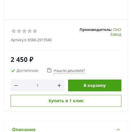
Производитель:
ПАО
Завод
Артикул:
6580-2915540
2 450
₽
Достаточно
Нашли дешевле?
В корзину
Купить в 1 клик
Описание