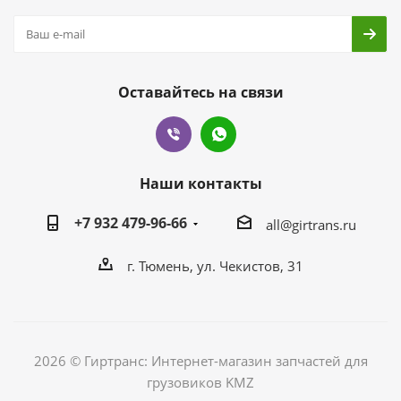
Оставайтесь на связи
Наши контакты
+7 932 479-96-66
all@girtrans.ru
г. Тюмень, ул. Чекистов, 31
2026 © Гиртранс: Интернет-магазин запчастей для
грузовиков KMZ