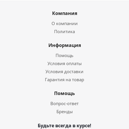
Компания
О компании
Политика
Информация
Помощь
Условия оплаты
Условия доставки
Гарантия на товар
Помощь
Вопрос-ответ
Бренды
Будьте всегда в курсе!