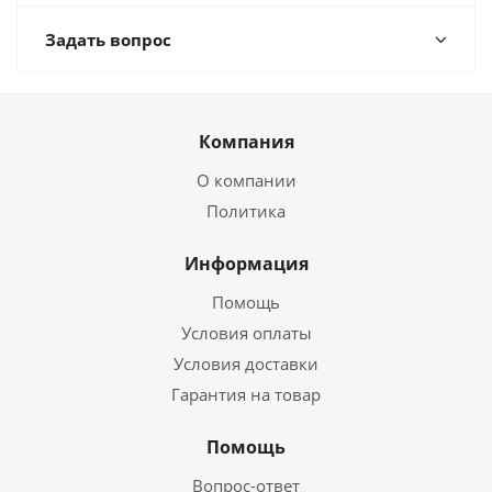
Задать вопрос
Компания
О компании
Политика
Информация
Помощь
Условия оплаты
Условия доставки
Гарантия на товар
Помощь
Вопрос-ответ