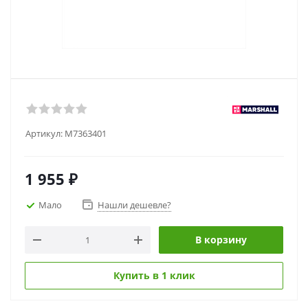
Артикул:
M7363401
1 955
₽
Мало
Нашли дешевле?
В корзину
Купить в 1 клик