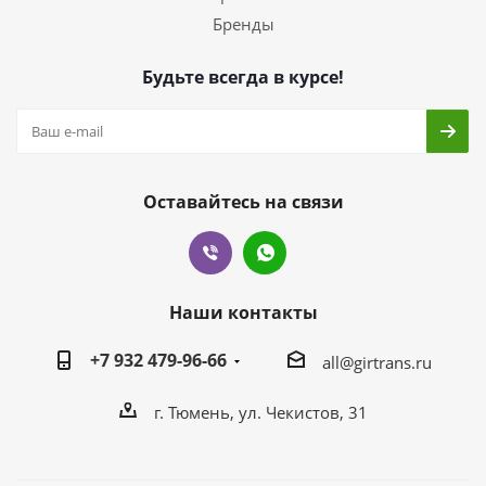
Бренды
Будьте всегда в курсе!
Оставайтесь на связи
Наши контакты
+7 932 479-96-66
all@girtrans.ru
г. Тюмень, ул. Чекистов, 31