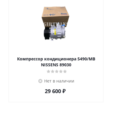
Компрессор кондиционера 5490/MB
NISSENS 89030
Нет в наличии
29 600
₽