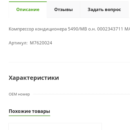
Описание
Отзывы
Задать вопрос
Компрессор кондиционера 5490/MB о.н. 0002343711 
Артикул: M7620024
Характеристики
OEM номер
Похожие товары