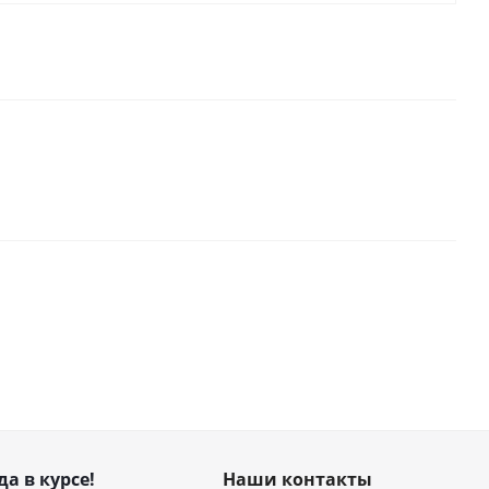
да в курсе!
Наши контакты