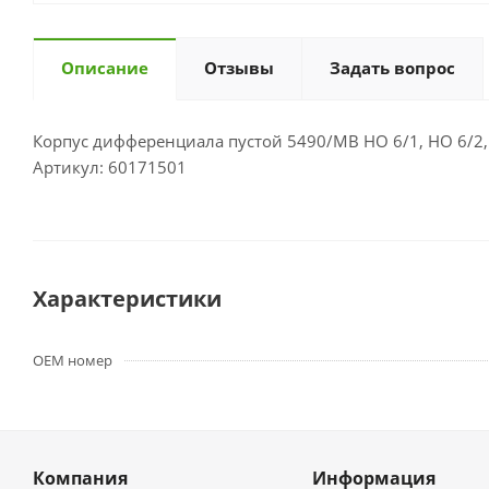
Описание
Отзывы
Задать вопрос
Корпус дифференциала пустой 5490/MB HO 6/1, HO 6/2,
Артикул: 60171501
Характеристики
OEM номер
Компания
Информация