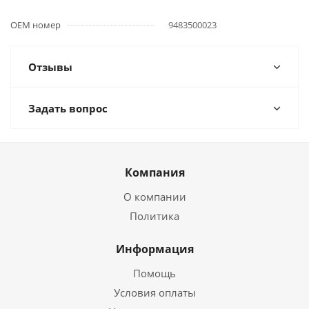
OEM номер
9483500023
Отзывы
Задать вопрос
Компания
О компании
Политика
Информация
Помощь
Условия оплаты