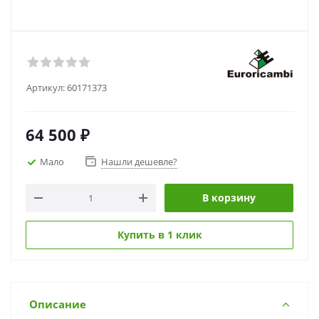
Артикул:
60171373
64 500
₽
Мало
Нашли дешевле?
В корзину
Купить в 1 клик
Описание