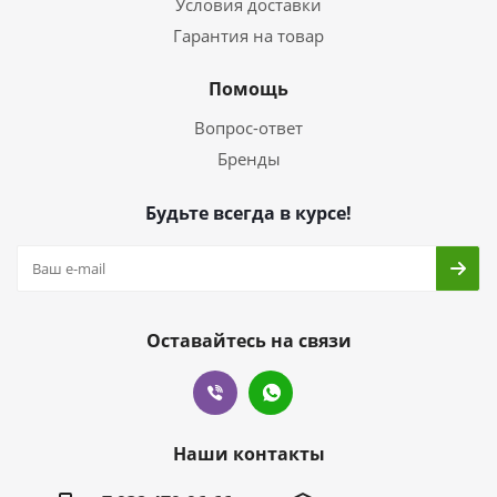
Условия доставки
Гарантия на товар
Помощь
Вопрос-ответ
Бренды
Будьте всегда в курсе!
Оставайтесь на связи
Наши контакты