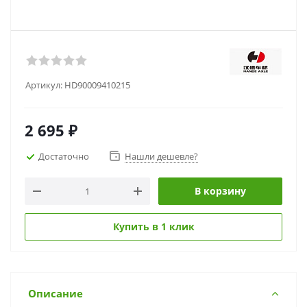
Артикул:
HD90009410215
2 695
₽
Достаточно
Нашли дешевле?
В корзину
Купить в 1 клик
Описание