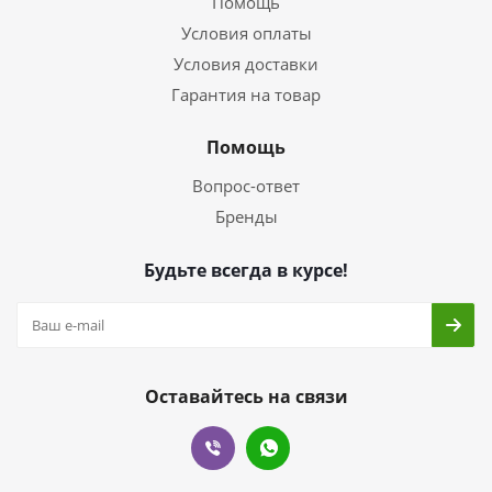
Помощь
Условия оплаты
Условия доставки
Гарантия на товар
Помощь
Вопрос-ответ
Бренды
Будьте всегда в курсе!
Оставайтесь на связи