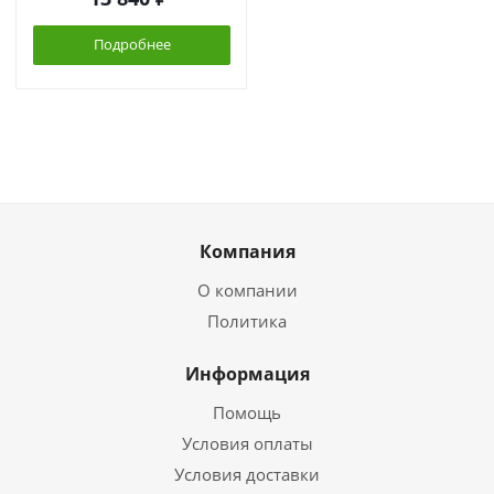
Подробнее
Компания
О компании
Политика
Информация
Помощь
Условия оплаты
Условия доставки