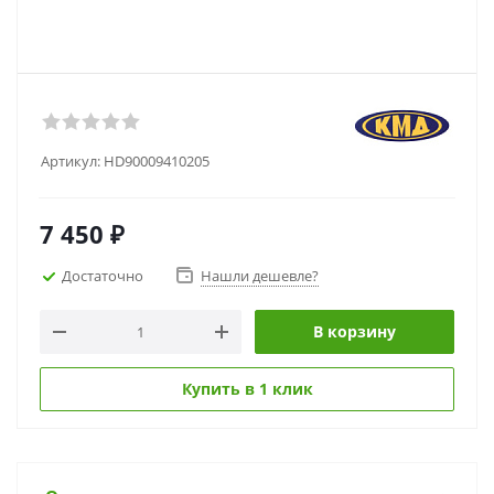
Артикул:
HD90009410205
7 450
₽
Достаточно
Нашли дешевле?
В корзину
Купить в 1 клик