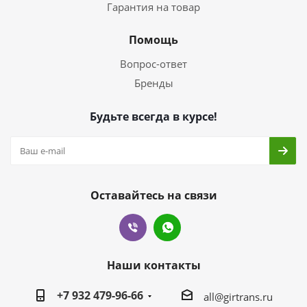
Гарантия на товар
Помощь
Вопрос-ответ
Бренды
Будьте всегда в курсе!
Оставайтесь на связи
Наши контакты
+7 932 479-96-66
all@girtrans.ru