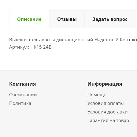
Описание
Отзывы
Задать вопрос
Выключатель массы дистанционный Надежный Контакт 
Артикул: НК15 24В
Компания
Информация
О компании
Помощь
Политика
Условия оплаты
Условия доставки
Гарантия на товар