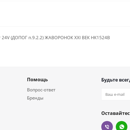
24V (ДОПОГ п.9.2.2) ЖАВОРОНОК XXI ВЕК НК1524В
Помощь
Будьте всег
Вопрос-ответ
Бренды
Оставайтес