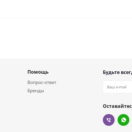
Помощь
Будьте всег
Вопрос-ответ
Бренды
Оставайтес