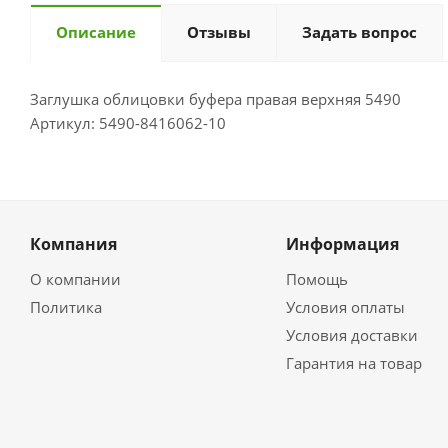
Описание
Отзывы
Задать вопрос
Заглушка облицовки буфера правая верхняя 5490
Артикул: 5490-8416062-10
Компания
Информация
О компании
Помощь
Политика
Условия оплаты
Условия доставки
Гарантия на товар