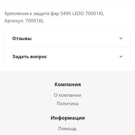
Крепление к защите фар 5490 LEDO 70001KL
Артикул: 70001KL
Отзывы
Задать вопрос
Компания
О компании
Политика
Информация
Помощь