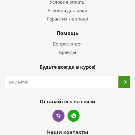
Условия оплаты
Условия доставки
Гарантия на товар
Помощь
Вопрос-ответ
Бренды
Будьте всегда в курсе!
Оставайтесь на связи
Наши контакты