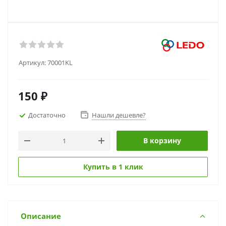
Артикул:
70001KL
150
₽
Достаточно
Нашли дешевле?
В корзину
Купить в 1 клик
Описание