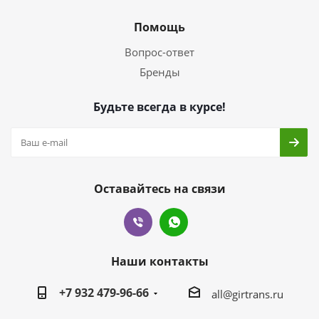
Помощь
Вопрос-ответ
Бренды
Будьте всегда в курсе!
Оставайтесь на связи
Наши контакты
+7 932 479-96-66
all@girtrans.ru