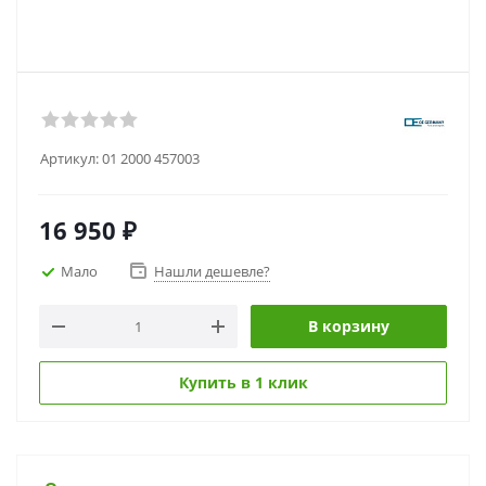
Артикул:
01 2000 457003
16 950
₽
Мало
Нашли дешевле?
В корзину
Купить в 1 клик