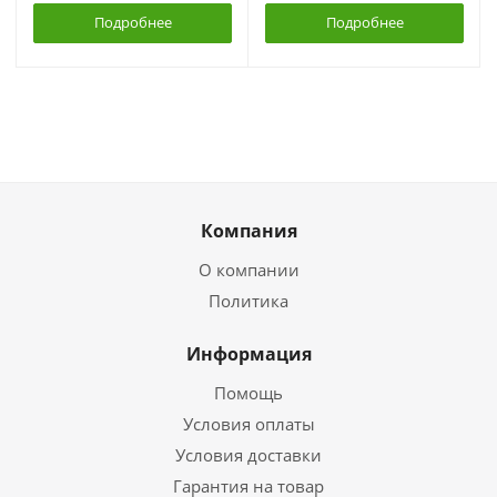
Подробнее
Подробнее
Компания
О компании
Политика
Информация
Помощь
Условия оплаты
Условия доставки
Гарантия на товар