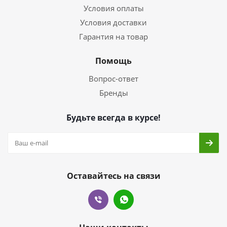
Условия оплаты
Условия доставки
Гарантия на товар
Помощь
Вопрос-ответ
Бренды
Будьте всегда в курсе!
Оставайтесь на связи