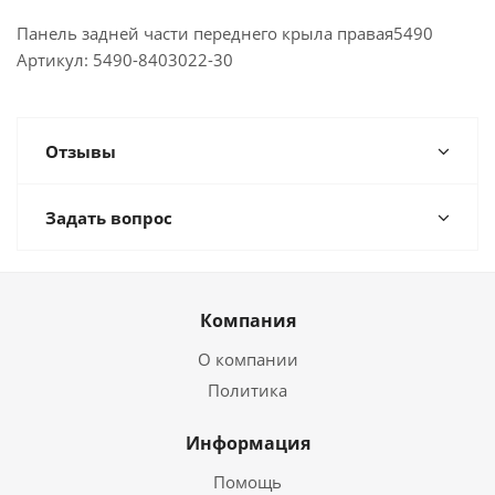
Панель задней части переднего крыла правая5490
Артикул: 5490-8403022-30
Отзывы
Задать вопрос
Компания
О компании
Политика
Информация
Помощь