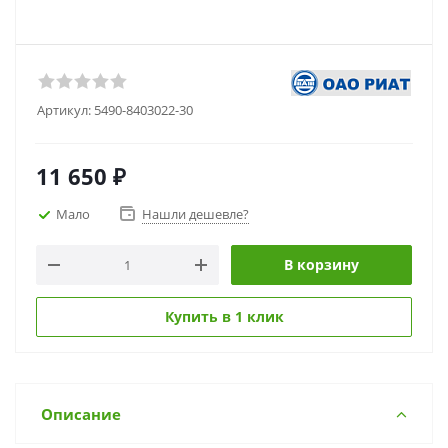
Артикул:
5490-8403022-30
11 650
₽
Мало
Нашли дешевле?
В корзину
Купить в 1 клик
Описание