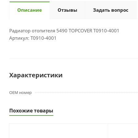
Описание
Отзывы
Задать вопрос
Радиатор отопителя 5490 TOPCOVER T0910-4001
Артикул: T0910-4001
Характеристики
OEM номер
Похожие товары