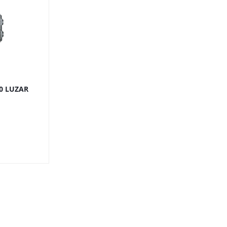
0 LUZAR