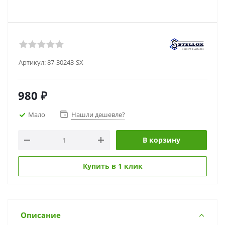
Артикул:
87-30243-SX
980
₽
Мало
Нашли дешевле?
В корзину
Купить в 1 клик
Описание