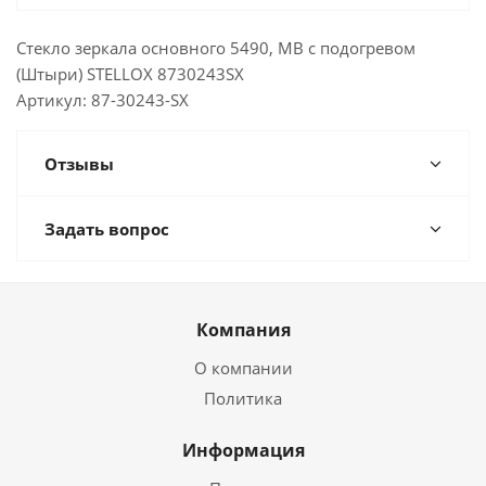
Стекло зеркала основного 5490, MB с подогревом
(Штыри) STELLOX 8730243SX
Артикул: 87-30243-SX
Отзывы
Задать вопрос
Компания
О компании
Политика
Информация