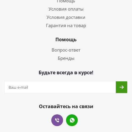
Помощь
Условия оплаты
Условия доставки
Гарантия на товар
Помощь
Вопрос-ответ
Бренды
Будьте всегда в курсе!
Оставайтесь на связи