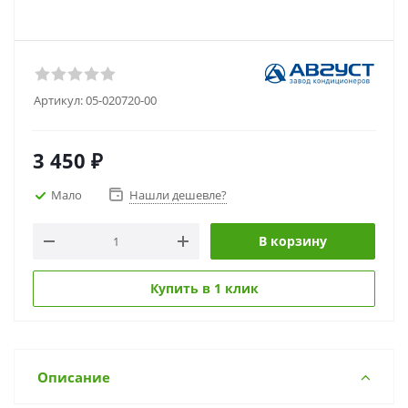
Артикул:
05-020720-00
3 450
₽
Мало
Нашли дешевле?
В корзину
Купить в 1 клик
Описание