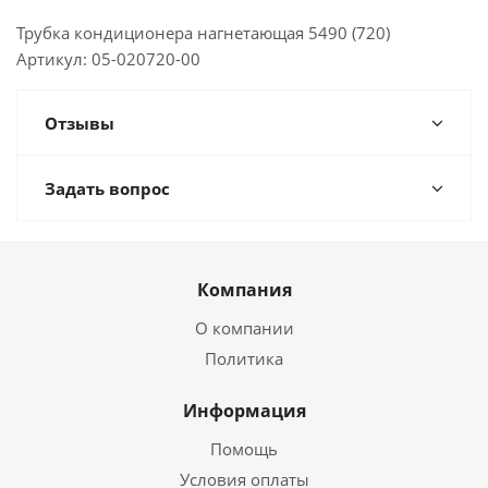
Трубка кондиционера нагнетающая 5490 (720)
Артикул: 05-020720-00
Отзывы
Задать вопрос
Компания
О компании
Политика
Информация
Помощь
Условия оплаты