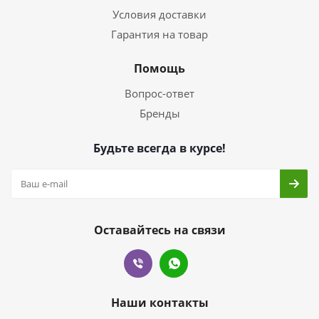
Условия доставки
Гарантия на товар
Помощь
Вопрос-ответ
Бренды
Будьте всегда в курсе!
Оставайтесь на связи
Наши контакты