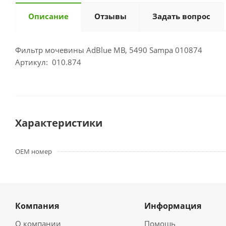
Описание
Отзывы
Задать вопрос
Фильтр мочевины AdBlue MB, 5490 Sampa 010874
Артикул: 010.874
Характеристики
OEM номер
Компания
Информация
О компании
Помощь