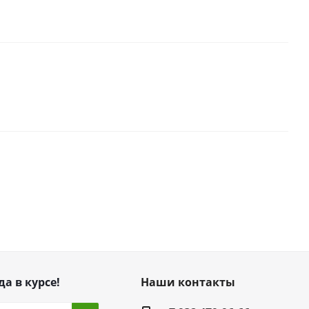
да в курсе!
Наши контакты