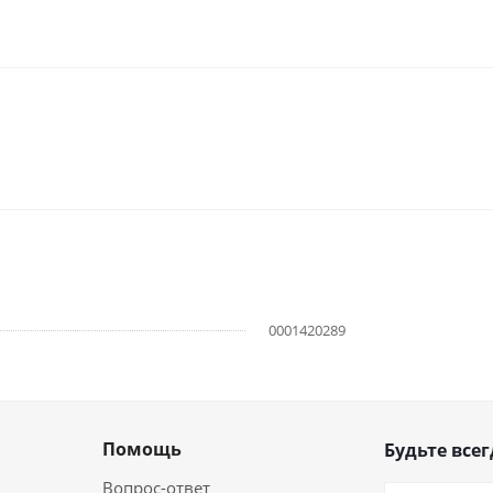
0001420289
Помощь
Будьте всег
Вопрос-ответ