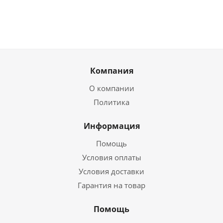
Компания
О компании
Политика
Информация
Помощь
Условия оплаты
Условия доставки
Гарантия на товар
Помощь