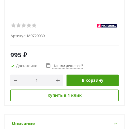
Артикул:
M9720030
995
₽
Достаточно
Нашли дешевле?
В корзину
Купить в 1 клик
Описание