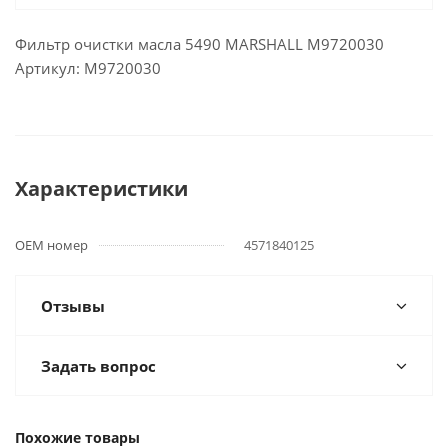
Фильтр очистки масла 5490 MARSHALL M9720030
Артикул: M9720030
Характеристики
OEM номер
4571840125
Отзывы
Задать вопрос
Похожие товары