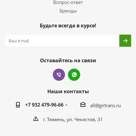
Вопрос-ответ
Бренды
Будьте всегда в курсе!
Оставайтесь на связи
Наши контакты
+7 932 479-96-66
all@girtrans.ru
г. Тюмень, ул. Чекистов, 31