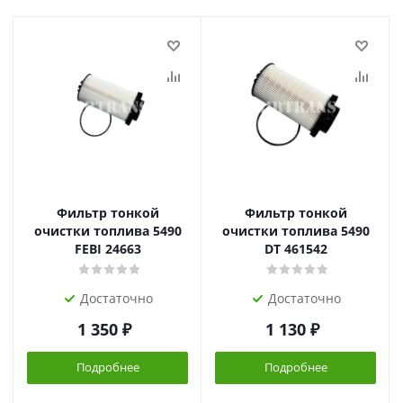
Фильтр тонкой
Фильтр тонкой
очистки топлива 5490
очистки топлива 5490
FEBI 24663
DT 461542
Достаточно
Достаточно
1 350
₽
1 130
₽
Подробнее
Подробнее