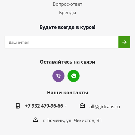
Вопрос-ответ
Бренды
Будьте всегда в курсе!
Оставайтесь на связи
Наши контакты
+7 932 479-96-66
all@girtrans.ru
г. Тюмень, ул. Чекистов, 31