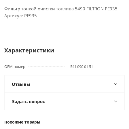
Фильтр тонкой очистки топлива 5490 FILTRON PE935
Артикул: PE935
Характеристики
OEM номер
541 090 01 51
Отзывы
Задать вопрос
Похожие товары