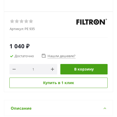
Артикул:
PE 935
1 040
₽
Достаточно
Нашли дешевле?
В корзину
Купить в 1 клик
Описание