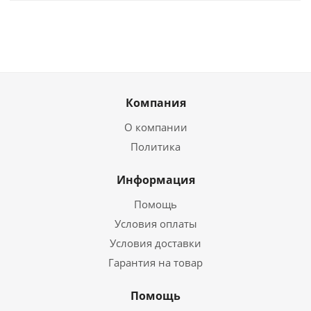
Компания
О компании
Политика
Информация
Помощь
Условия оплаты
Условия доставки
Гарантия на товар
Помощь