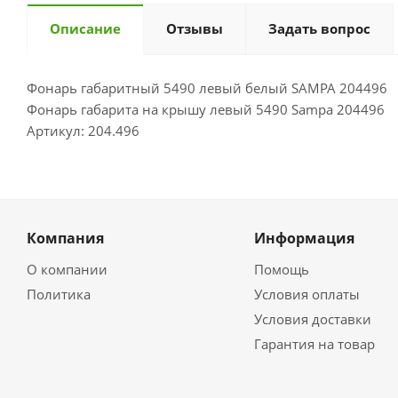
Описание
Отзывы
Задать вопрос
Фонарь габаритный 5490 левый белый SAMPA 204496
Фонарь габарита на крышу левый 5490 Sampa 204496
Артикул: 204.496
Компания
Информация
О компании
Помощь
Политика
Условия оплаты
Условия доставки
Гарантия на товар