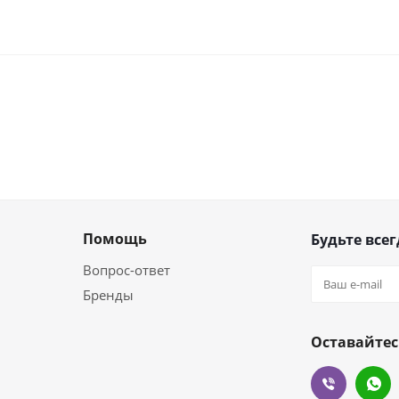
Помощь
Будьте всег
Вопрос-ответ
Бренды
Оставайтес