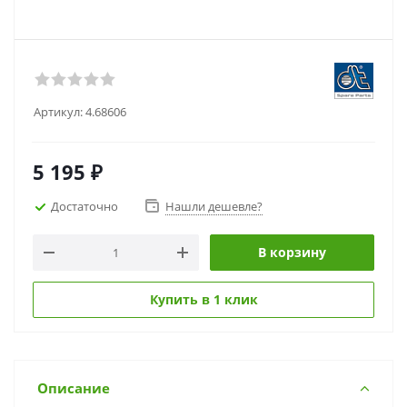
Артикул:
4.68606
5 195
₽
Достаточно
Нашли дешевле?
В корзину
Купить в 1 клик
Описание