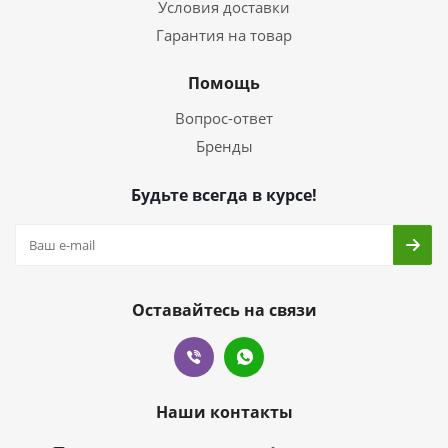
Условия доставки
Гарантия на товар
Помощь
Вопрос-ответ
Бренды
Будьте всегда в курсе!
Оставайтесь на связи
Наши контакты