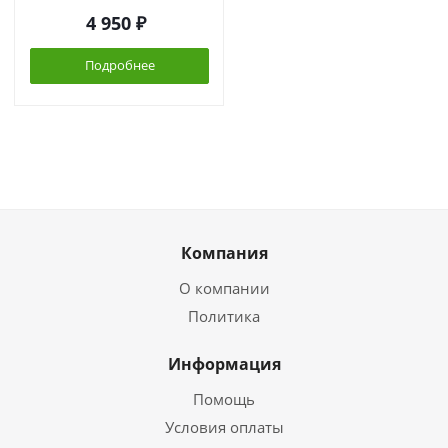
4 950
₽
Подробнее
Компания
О компании
Политика
Информация
Помощь
Условия оплаты