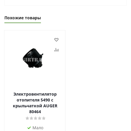
Похожие товары
Электровентилятор
отопителя 5490 с
крыльчаткой AUGER
80464
Мало