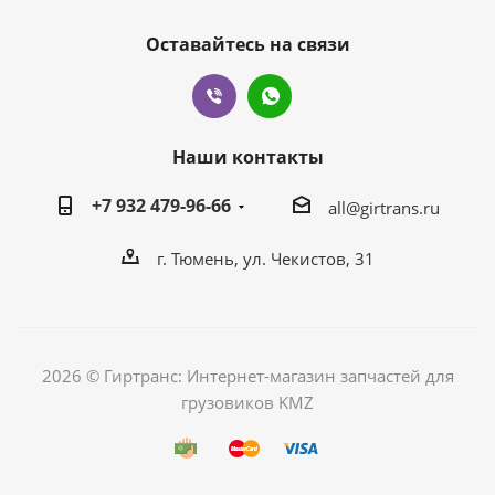
Оставайтесь на связи
Наши контакты
+7 932 479-96-66
all@girtrans.ru
г. Тюмень, ул. Чекистов, 31
2026 © Гиртранс: Интернет-магазин запчастей для
грузовиков KMZ