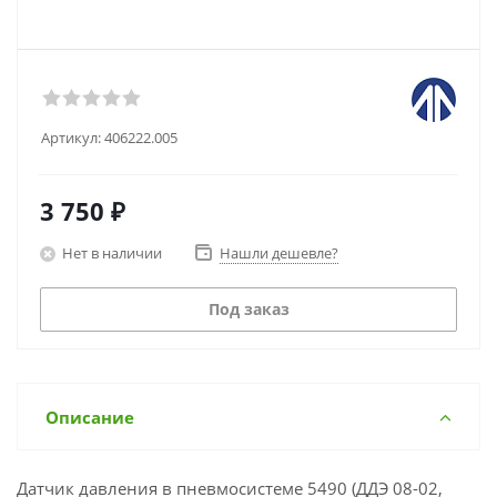
Артикул:
406222.005
3 750
₽
Нет в наличии
Нашли дешевле?
Под заказ
Описание
Датчик давления в пневмосистеме 5490 (ДДЭ 08-02,