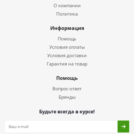
О компании
Политика
Информация
Помощь
Условия оплаты
Условия доставки
Гарантия на товар
Помощь
Вопрос-ответ
Бренды
Будьте всегда в курсе!