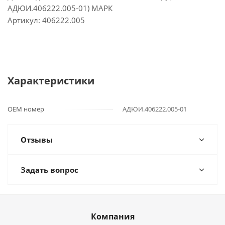
АДЮИ.406222.005-01) МАРК
Артикул: 406222.005
Характеристики
OEM номер
АДЮИ.406222.005-01
Отзывы
Задать вопрос
Компания