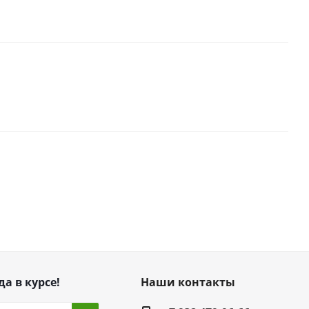
да в курсе!
Наши контакты