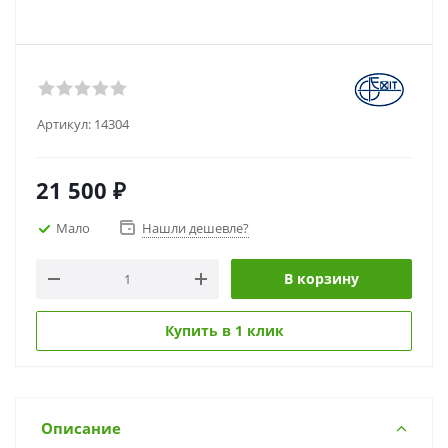
Артикул:
14304
21 500
₽
Мало
Нашли дешевле?
В корзину
Купить в 1 клик
Описание