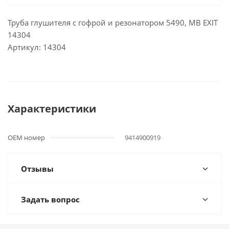
Труба глушителя с гофрой и резонатором 5490, MB EXIT
14304
Артикул: 14304
Характеристики
OEM номер
9414900919
Отзывы
Задать вопрос