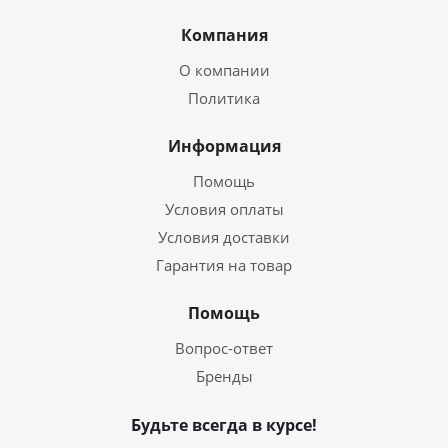
Компания
О компании
Политика
Информация
Помощь
Условия оплаты
Условия доставки
Гарантия на товар
Помощь
Вопрос-ответ
Бренды
Будьте всегда в курсе!