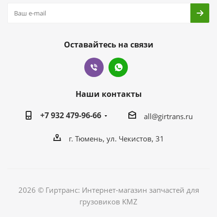
Оставайтесь на связи
Наши контакты
+7 932 479-96-66
all@girtrans.ru
г. Тюмень, ул. Чекистов, 31
2026 © Гиртранс: Интернет-магазин запчастей для
грузовиков KMZ