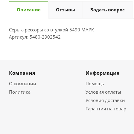
Описание
Отзывы
Задать вопрос
Серьга рессоры со втулкой 5490 МАРК
Артикул: 5480-2902542
Компания
Информация
О компании
Помощь
Политика
Условия оплаты
Условия доставки
Гарантия на товар