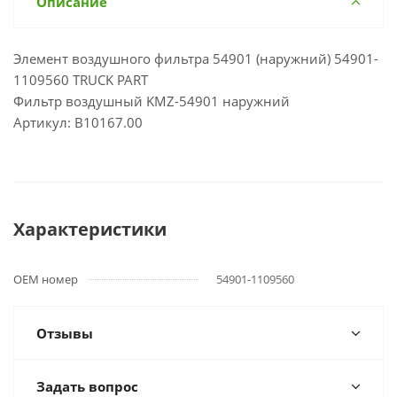
Описание
Элемент воздушного фильтра 54901 (наружний) 54901-
1109560 TRUCK PART
Фильтр воздушный KMZ-54901 наружний
Артикул: B10167.00
Характеристики
OEM номер
54901-1109560
Отзывы
Задать вопрос