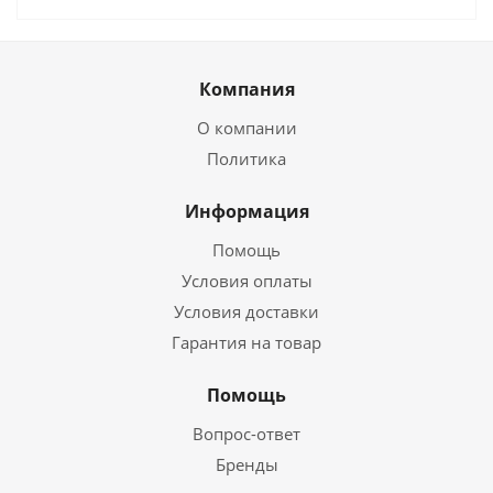
Компания
О компании
Политика
Информация
Помощь
Условия оплаты
Условия доставки
Гарантия на товар
Помощь
Вопрос-ответ
Бренды