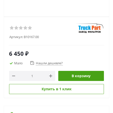
Артикул:
B10167.00
6 450
₽
Мало
Нашли дешевле?
В корзину
Купить в 1 клик