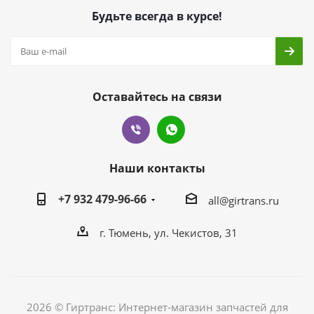
Будьте всегда в курсе!
Оставайтесь на связи
Наши контакты
+7 932 479-96-66
all@girtrans.ru
г. Тюмень, ул. Чекистов, 31
2026 © Гиртранс: Интернет-магазин запчастей для