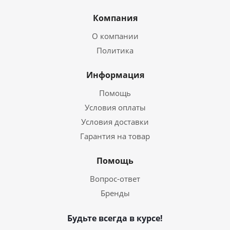
Компания
О компании
Политика
Информация
Помощь
Условия оплаты
Условия доставки
Гарантия на товар
Помощь
Вопрос-ответ
Бренды
Будьте всегда в курсе!