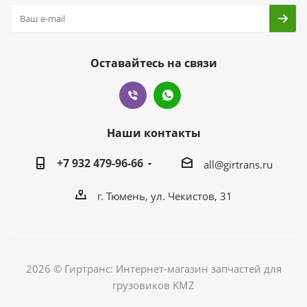
Оставайтесь на связи
Наши контакты
+7 932 479-96-66
all@girtrans.ru
г. Тюмень, ул. Чекистов, 31
2026 © Гиртранс: Интернет-магазин запчастей для
грузовиков KMZ