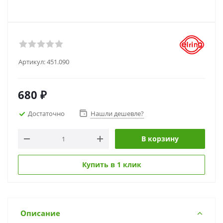
Артикул:
451.090
680
₽
Достаточно
Нашли дешевле?
В корзину
Купить в 1 клик
Описание