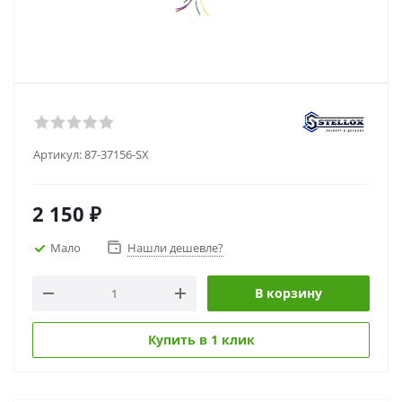
Артикул:
87-37156-SX
2 150
₽
Мало
Нашли дешевле?
В корзину
Купить в 1 клик