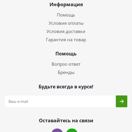
Информация
Помощь
Условия оплаты
Условия доставки
Гарантия на товар
Помощь
Вопрос-ответ
Бренды
Будьте всегда в курсе!
Оставайтесь на связи