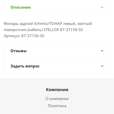
Описание
Фонарь задний Sсhmitz/ТОНАР левый, желтый
поворотник (кабель) STELLOX 87-37156-SX
Артикул: 87-37156-SX
Отзывы
Задать вопрос
Компания
О компании
Политика