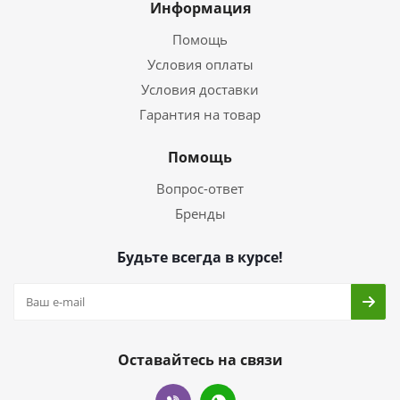
Информация
Помощь
Условия оплаты
Условия доставки
Гарантия на товар
Помощь
Вопрос-ответ
Бренды
Будьте всегда в курсе!
Оставайтесь на связи