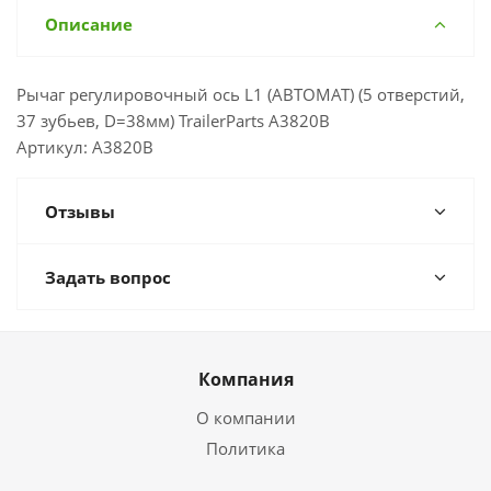
Описание
Рычаг регулировочный ось L1 (АВТОМАТ) (5 отверстий,
37 зубьев, D=38мм) TrailerParts A3820B
Артикул: A3820B
Отзывы
Задать вопрос
Компания
О компании
Политика