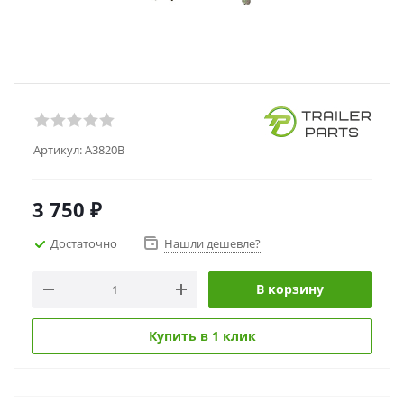
Артикул:
A3820B
3 750
₽
Достаточно
Нашли дешевле?
В корзину
Купить в 1 клик