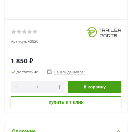
Артикул:
А3820
1 850
₽
Достаточно
Нашли дешевле?
В корзину
Купить в 1 клик
Описание