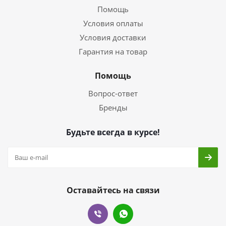
Помощь
Условия оплаты
Условия доставки
Гарантия на товар
Помощь
Вопрос-ответ
Бренды
Будьте всегда в курсе!
Оставайтесь на связи