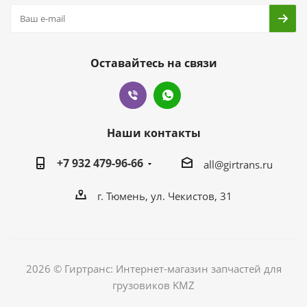
Оставайтесь на связи
Наши контакты
+7 932 479-96-66
all@girtrans.ru
г. Тюмень, ул. Чекистов, 31
2026 © Гиртранс: Интернет-магазин запчастей для
грузовиков KMZ