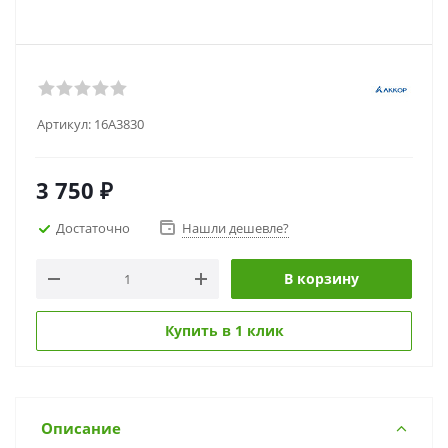
Артикул:
16А3830
3 750
₽
Достаточно
Нашли дешевле?
В корзину
Купить в 1 клик
Описание