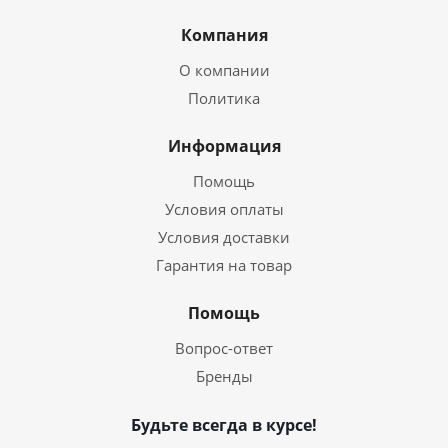
Компания
О компании
Политика
Информация
Помощь
Условия оплаты
Условия доставки
Гарантия на товар
Помощь
Вопрос-ответ
Бренды
Будьте всегда в курсе!