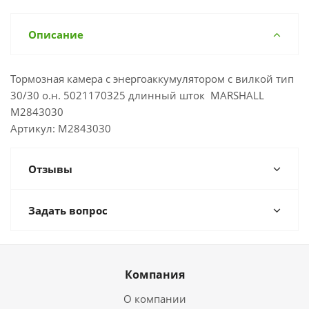
Описание
Тормозная камера с энергоаккумулятором с вилкой тип
30/30 о.н. 5021170325 длинный шток MARSHALL
M2843030
Артикул: M2843030
Отзывы
Задать вопрос
Компания
О компании