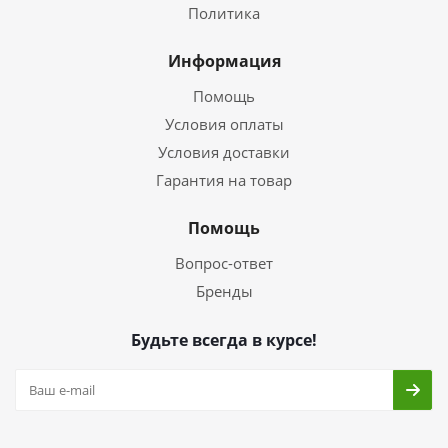
Политика
Информация
Помощь
Условия оплаты
Условия доставки
Гарантия на товар
Помощь
Вопрос-ответ
Бренды
Будьте всегда в курсе!