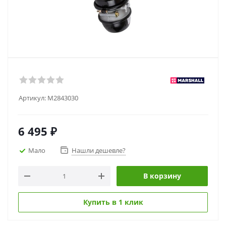
Артикул:
M2843030
6 495
₽
Мало
Нашли дешевле?
В корзину
Купить в 1 клик