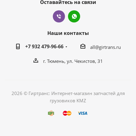
Оставайтесь на связи
Наши контакты
+7 932 479-96-66
all@girtrans.ru
г. Тюмень, ул. Чекистов, 31
2026 © Гиртранс: Интернет-магазин запчастей для
грузовиков KMZ