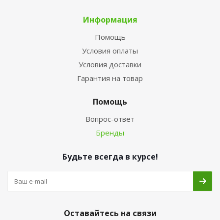
Информация
Помощь
Условия оплаты
Условия доставки
Гарантия на товар
Помощь
Вопрос-ответ
Бренды
Будьте всегда в курсе!
Оставайтесь на связи