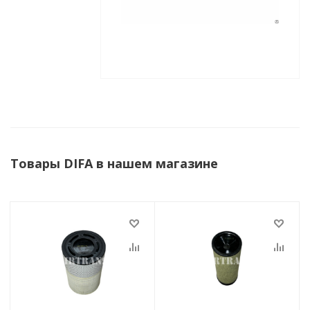
Товары DIFA в нашем магазине