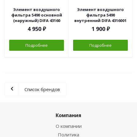
Элемент воздушного
Элемент воздушного
фильтра 5490 основной
фильтра 5490
(наружный) DIFA 43160
внутренний DIFA 4316001
4 950
₽
1 900
₽
Подробнее
Подробнее
Список брендов
Компания
О компании
Политика