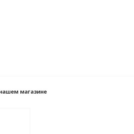
 нашем магазине