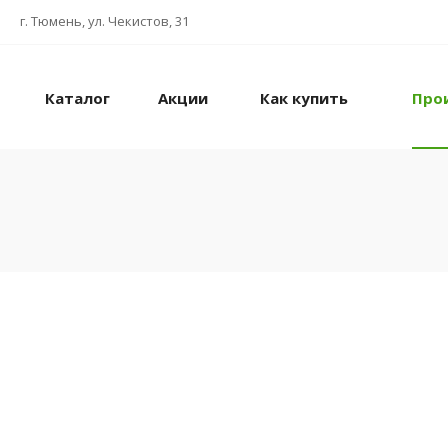
г. Тюмень, ул. Чекистов, 31
Каталог
Акции
Как купить
Про