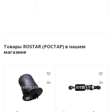
Товары ROSTAR (РОСТАР) в нашем
магазине