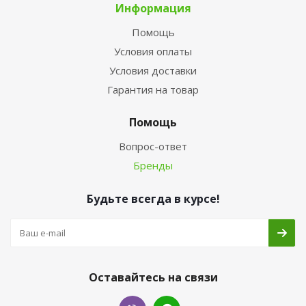
Информация
Помощь
Условия оплаты
Условия доставки
Гарантия на товар
Помощь
Вопрос-ответ
Бренды
Будьте всегда в курсе!
Оставайтесь на связи