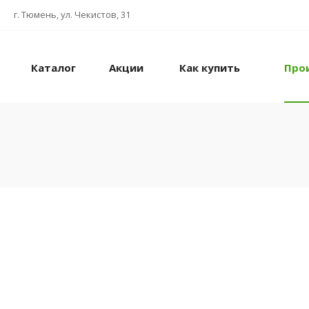
г. Тюмень, ул. Чекистов, 31
Каталог
Акции
Как купить
Про