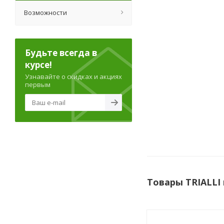
Возможности
Будьте всегда в
курсе!
Узнавайте о скидках и акциях
первым
Товары TRIALLI