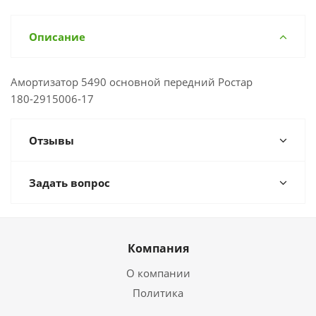
Описание
Амортизатор 5490 основной передний Ростар
180-2915006-17
Отзывы
Задать вопрос
Компания
О компании
Политика