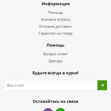
Информация
Помощь
Условия оплаты
Условия доставки
Гарантия на товар
Помощь
Вопрос-ответ
Бренды
Будьте всегда в курсе!
Оставайтесь на связи