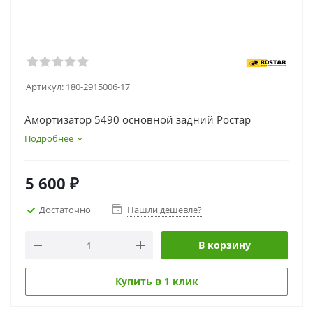
Артикул:
180-2915006-17
Амортизатор 5490 основной задний Ростар
Подробнее
5 600
₽
Достаточно
Нашли дешевле?
В корзину
Купить в 1 клик